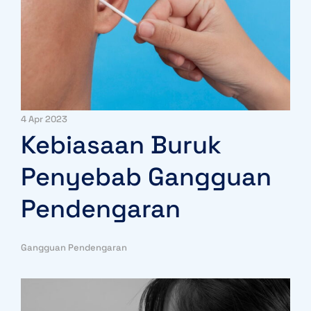
4 Apr 2023
Kebiasaan Buruk
Penyebab Gangguan
Pendengaran
Gangguan Pendengaran