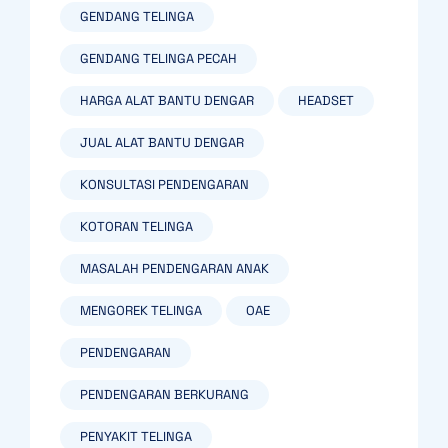
GENDANG TELINGA
GENDANG TELINGA PECAH
HARGA ALAT BANTU DENGAR
HEADSET
JUAL ALAT BANTU DENGAR
KONSULTASI PENDENGARAN
KOTORAN TELINGA
MASALAH PENDENGARAN ANAK
MENGOREK TELINGA
OAE
PENDENGARAN
PENDENGARAN BERKURANG
PENYAKIT TELINGA