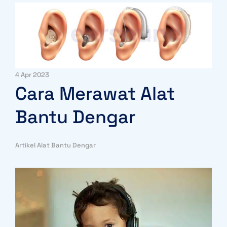
4 Apr 2023
Cara Merawat Alat
Bantu Dengar
Artikel Alat Bantu Dengar