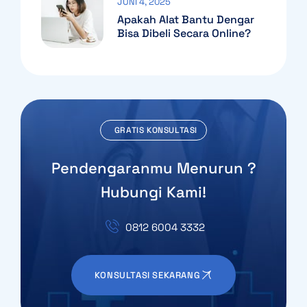
JUNI 4, 2025
Apakah Alat Bantu Dengar
Bisa Dibeli Secara Online?
GRATIS KONSULTASI
Pendengaranmu Menurun ?
Hubungi Kami!
0812 6004 3332
KONSULTASI SEKARANG