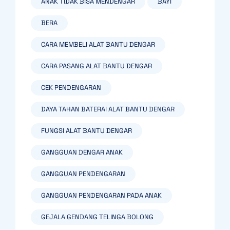
ANAK TIDAK BISA MENDENGAR
BAYI
BERA
CARA MEMBELI ALAT BANTU DENGAR
CARA PASANG ALAT BANTU DENGAR
CEK PENDENGARAN
DAYA TAHAN BATERAI ALAT BANTU DENGAR
FUNGSI ALAT BANTU DENGAR
GANGGUAN DENGAR ANAK
GANGGUAN PENDENGARAN
GANGGUAN PENDENGARAN PADA ANAK
GEJALA GENDANG TELINGA BOLONG